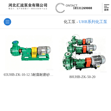
18531269008
化工泵
-
UHB系列化工泵
65UHB-ZK-10-12.5耐腐耐磨砂浆泵
80UHB-ZK-50-20